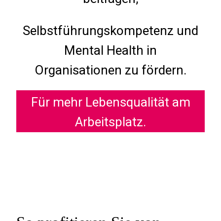
Selbstführungskompetenz und
Mental Health in
Organisationen zu fördern.
Für mehr Lebensqualität am
Arbeitsplatz.