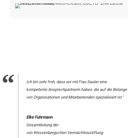
Ich bin sehr froh, dass wir mit Frau Sauter eine
kompetente Ansprechpartnerin haben, die auf die Belange
von Organisationen und Mitarbeitenden spezialisiert ist."
Elke Fuhrmann
Gesamtleitung der
von Wessenbergschen Vermächtnisstiftung