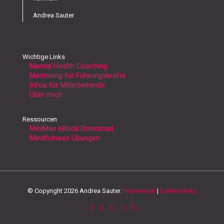
Andrea Sauter
Wichtige Links
Mental Health Coaching
Mentoring für Führungskräfte
Infos für Mitarbeitende
Über mich
Ressourcen
MiniMax eBook Download
Mindfulness Übungen
© Copyright 2026 Andrea Sauter.
Impressum
|
Datenschutz