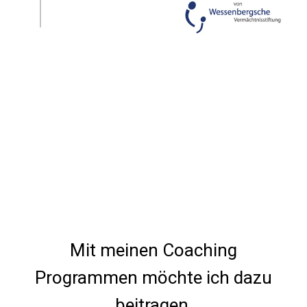
Mit meinen Coaching
Programmen möchte ich dazu
beitragen,