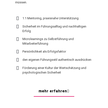
müssen.
1:1 Mentoring, praxisnahe Unterstützung
Sicherheit im Führungsalltag und nachhaltigen
Erfolg
Microlearnings zu Selbstführung und
Mitarbeiterführung
Persönlichkeit als Erfolgsfaktor
den eigenen Führungsstil authentisch ausdrücken
Förderung einer Kultur der Wertschätzung und
psychologischen Sicherheit
mehr erfahren