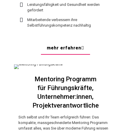
Leistungsfähigkeit und Gesundheit werden
gefördert
Mitarbeitende verbessern ihre
Selbstführungskompetenz nachhaltig
mehr erfahren
Mentoring Programm
für Führungskräfte,
Unternehmer:innen,
Projektverantwortliche
Sich selbst und Ihr Team erfolgreich führen: Das
kompakte, massgeschneiderte Mentoring Programm
umfasst alles, was Sie über moderne Führung wissen