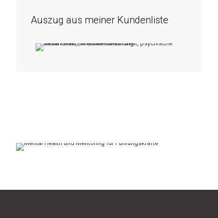
Auszug aus meiner Kundenliste