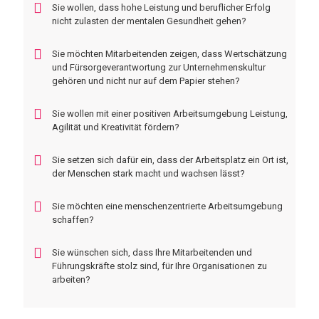
Sie wollen, dass hohe Leistung und beruflicher Erfolg
nicht zulasten der mentalen Gesundheit gehen?
Sie möchten Mitarbeitenden zeigen, dass Wertschätzung
und Fürsorgeverantwortung zur Unternehmenskultur
gehören und nicht nur auf dem Papier stehen?
Sie wollen mit einer positiven Arbeitsumgebung Leistung,
Agilität und Kreativität fördern?
Sie setzen sich dafür ein, dass der Arbeitsplatz ein Ort ist,
der Menschen stark macht und wachsen lässt?
Sie möchten eine menschenzentrierte Arbeitsumgebung
schaffen?
Sie wünschen sich, dass Ihre Mitarbeitenden und
Führungskräfte stolz sind, für Ihre Organisationen zu
arbeiten?