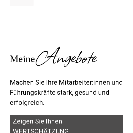
Angebote
Meine
Machen Sie Ihre Mitarbeiter:innen und
Führungskräfte stark, gesund und
erfolgreich.
Zeigen Sie Ihnen
WERTSCHÄTZUNG.