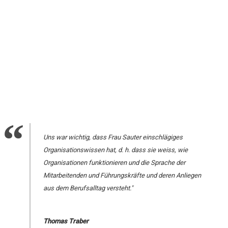
Uns war wichtig, dass Frau Sauter einschlägiges
Organisationswissen hat, d. h. dass sie weiss, wie
Organisationen funktionieren und die Sprache der
Mitarbeitenden und Führungskräfte und deren Anliegen
aus dem Berufsalltag versteht."
Thomas Traber