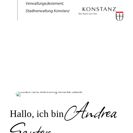
Verwaltungsdezernent,
Stadtverwaltung Konstanz
Andrea
Hallo, ich bin
Sauter,