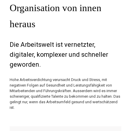
Organisation von innen
heraus
Die Arbeitswelt ist vernetzter,
digitaler, komplexer und schneller
geworden.
Hohe Arbeitsverdichtung verursacht Druck und Stress, mit
negativen Folgen auf Gesundheit und Leistungsfähigkeit von
Mitarbeitenden und Führungskräften. Ausserdem wird es immer
schwieriger, qualifizierte Talente zu bekommen und zu halten. Das
gelingt nur, wenn das Arbeitsumfeld gesund und wertschätzend
ist.