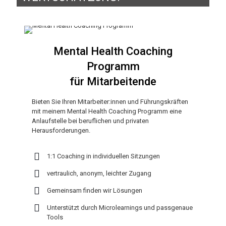
Mental Health Coaching
Programm
für Mitarbeitende
Bieten Sie Ihren Mitarbeiter:innen und Führungskräften
mit meinem Mental Health Coaching Programm eine
Anlaufstelle bei beruflichen und privaten
Herausforderungen.
1:1 Coaching in individuellen Sitzungen
vertraulich, anonym, leichter Zugang
Gemeinsam finden wir Lösungen
Unterstützt durch Microlearnings und passgenaue
Tools