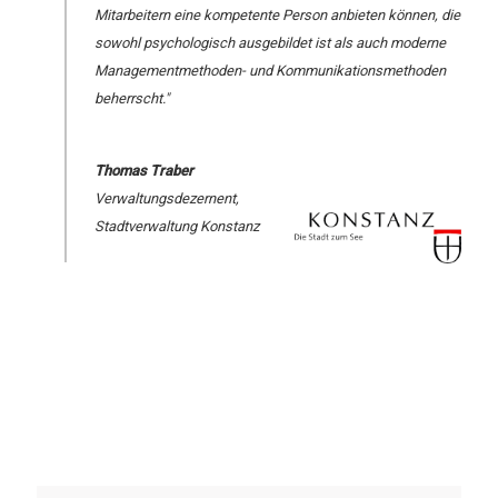
Mitarbeitern eine kompetente Person anbieten können, die
sowohl psychologisch ausgebildet ist als auch moderne
Managementmethoden- und Kommunikationsmethoden
beherrscht."
Thomas Traber
Verwaltungsdezernent,
Stadtverwaltung Konstanz