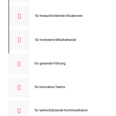
für herausfordernde Situationen
für motivierte Mitarbeitende
für gesunde Führung
für innovative Teams
für wertschätzende Kommunikation