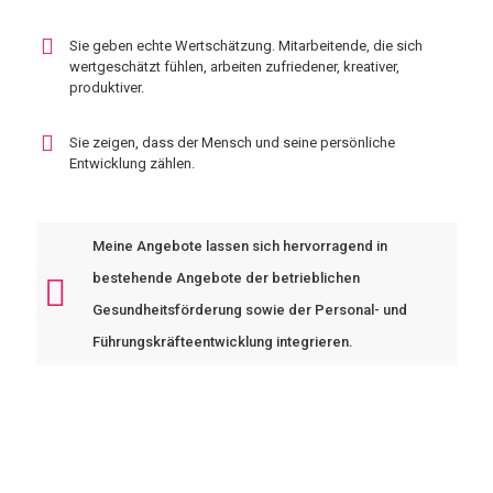
Sie geben echte Wertschätzung. Mitarbeitende, die sich
wertgeschätzt fühlen, arbeiten zufriedener, kreativer,
produktiver.
Sie zeigen, dass der Mensch und seine persönliche
Entwicklung zählen.
Meine Angebote lassen sich hervorragend in
bestehende Angebote der betrieblichen
Gesundheitsförderung sowie der Personal- und
Führungskräfteentwicklung integrieren.