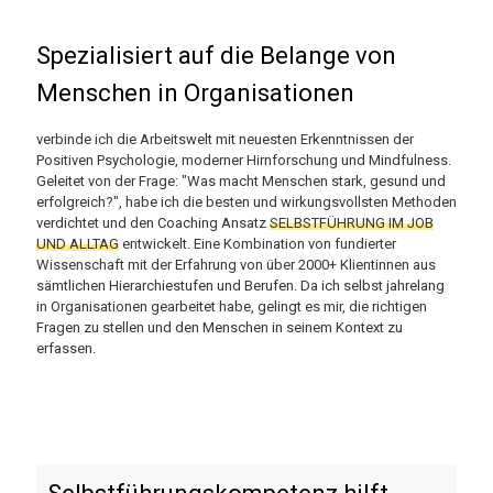
Spezialisiert auf die Belange von
Menschen in Organisationen
verbinde ich die Arbeitswelt mit neuesten Erkenntnissen der
Positiven Psychologie, moderner Hirnforschung und Mindfulness.
Geleitet von der Frage: "Was macht Menschen stark, gesund und
erfolgreich?", habe ich die besten und wirkungsvollsten Methoden
verdichtet und den Coaching Ansatz
SELBSTFÜHRUNG IM JOB
UND ALLTAG
entwickelt. Eine Kombination von fundierter
Wissenschaft mit der Erfahrung von über 2000+ Klientinnen aus
sämtlichen Hierarchiestufen und Berufen. Da ich selbst jahrelang
in Organisationen gearbeitet habe, gelingt es mir, die richtigen
Fragen zu stellen und den Menschen in seinem Kontext zu
erfassen.