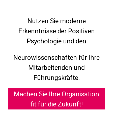
Nutzen Sie moderne
Erkenntnisse der Positiven
Psychologie und den
Neurowissenschaften für Ihre
Mitarbeitenden und
Führungskräfte.
Machen Sie Ihre Organisation
fit für die Zukunft!