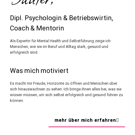
Dipl. Psychologin & Betriebswirtin,
Coach & Mentorin
Als Expertin für Mental Health und Selbstführung zeige ich
Menschen, wie sie im Beruf und Alltag stark, gesund und
erfolgreich sind.
Was mich motiviert
Es macht mir Freude, Horizonte zu öffnen und Menschen über
sich hinauswachsen zu sehen. Ich bringe ihnen alles bei, was sie
wissen müssen, um sich selbst erfolgreich und gesund führen zu
können.
mehr über mich erfahren