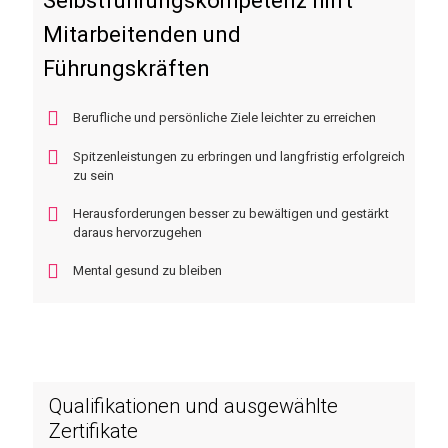
Selbstführungskompetenz hilft
Mitarbeitenden und
Führungskräften
Berufliche und persönliche Ziele leichter zu erreichen
Spitzenleistungen zu erbringen und langfristig erfolgreich
zu sein
Herausforderungen besser zu bewältigen und gestärkt
daraus hervorzugehen
Mental gesund zu bleiben
Qualifikationen und ausgewählte
Zertifikate