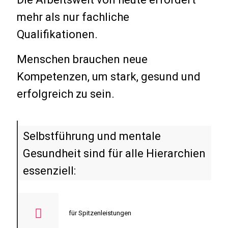
mehr als nur fachliche
Qualifikationen.
Menschen brauchen neue
Kompetenzen, um stark, gesund und
erfolgreich zu sein.
Selbstführung und mentale
Gesundheit sind für alle Hierarchien
essenziell:
für Spitzenleistungen