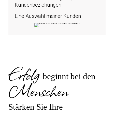
Kundenbeziehungen
Eine Auswahl meiner Kunden
Erfolg
beginnt bei den
Menschen
Stärken Sie Ihre